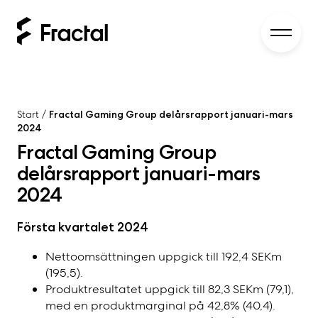
Start
/
Fractal Gaming Group delårsrapport januari-mars
2024
Fractal Gaming Group
delårsrapport januari-mars
2024
Första kvartalet 2024
Nettoomsättningen uppgick till 192,4 SEKm
(195,5).
Produktresultatet uppgick till 82,3 SEKm (79,1),
med en produktmarginal på 42,8% (40,4).