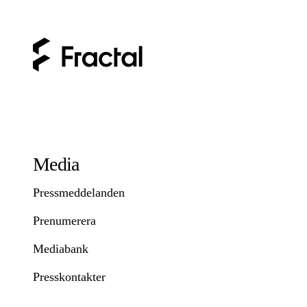
Media
Pressmeddelanden
Prenumerera
Mediabank
Presskontakter