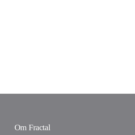
Om Fractal