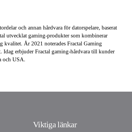
ordelar och annan hårdvara för datorspelare, baserat
tal utvecklat gaming-produkter som kombinerar
g kvalitet. År 2021 noterades Fractal Gaming
Idag erbjuder Fractal gaming-hårdvara till kunder
na och USA.
Viktiga länkar