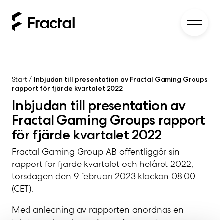
Start
/
Inbjudan till presentation av Fractal Gaming Groups
rapport för fjärde kvartalet 2022
Inbjudan till presentation av
Fractal Gaming Groups rapport
för fjärde kvartalet 2022
Fractal Gaming Group AB offentliggör sin
rapport for fjärde kvartalet och helåret 2022,
torsdagen den 9 februari 2023 klockan 08.00
(CET).
Med anledning av rapporten anordnas en