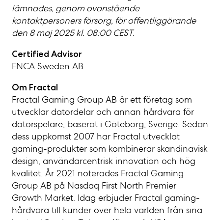
lämnades, genom ovanstående
kontaktpersoners försorg, för offentliggörande
den 8 maj 2025 kl. 08:00 CEST.
Certified Advisor
FNCA Sweden AB
Om Fractal
Fractal Gaming Group AB är ett företag som
utvecklar datordelar och annan hårdvara för
datorspelare, baserat i Göteborg, Sverige. Sedan
dess uppkomst 2007 har Fractal utvecklat
gaming-produkter som kombinerar skandinavisk
design, användarcentrisk innovation och hög
kvalitet. År 2021 noterades Fractal Gaming
Group AB på Nasdaq First North Premier
Growth Market. Idag erbjuder Fractal gaming-
hårdvara till kunder över hela världen från sina